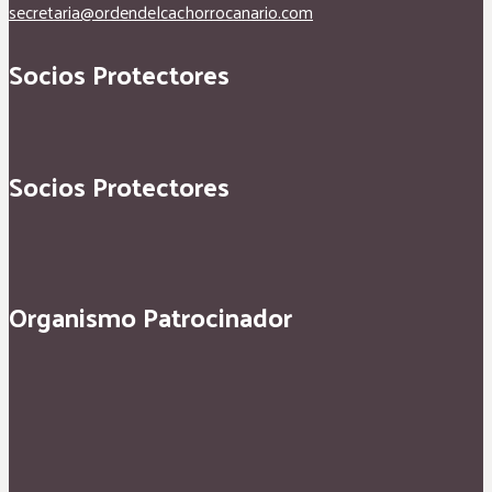
secretaria@ordendelcachorrocanario.com
Socios Protectores
Socios Protectores
Organismo Patrocinador