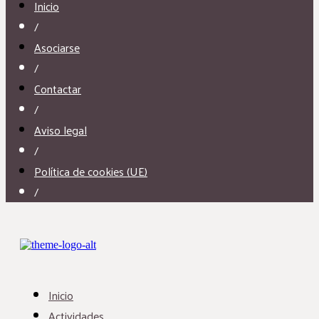
Inicio
/
Asociarse
/
Contactar
/
Aviso legal
/
Política de cookies (UE)
/
Inicio
Actividades