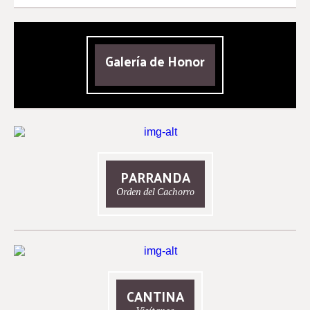
Galería de Honor
PARRANDA
Orden del Cachorro
CANTINA