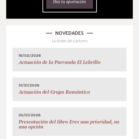
Haz tu aportación
NOVEDADES
La Orden del Cachorro
16/02/2026
Actuación de la Parranda El Lebrillo
31/01/2026
Actuación del Grupo Romántico
30/01/2026
Presentación del libro Eres una prioridad, no
una opción