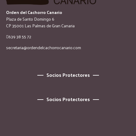
Orden del Cachorro Canario
Plaza de Santo Domingo 6
CP 35001 Las Palmas de Gran Canaria
639 38 55 72
secretaria@ordendelcachorrocanario.com
Socios Protectores
Socios Protectores