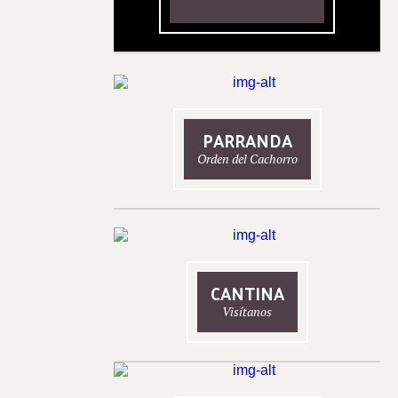
PARRANDA
Orden del Cachorro
CANTINA
Visítanos