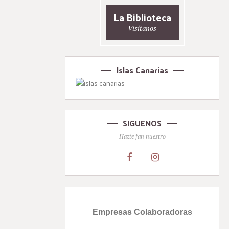
La Biblioteca
Visítanos
Islas Canarias
SIGUENOS
Hazte fan nuestro
Empresas Colaboradoras