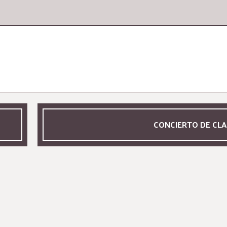
CONCIERTO DE CL