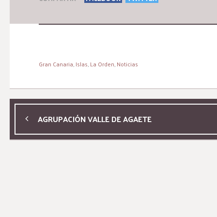
Gran Canaria
,
Islas
,
La Orden
,
Noticias
AGRUPACIÓN VALLE DE AGAETE