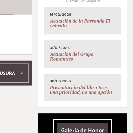
La Orden del Cachorro
16/02/2026
Actuación de la Parranda El
Lebrillo
31/01/2026
Actuación del Grupo
Romántico
AUSURA
30/01/2026
Presentación del libro Eres
una prioridad, no una opción
Galería de Honor