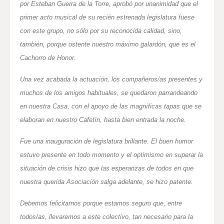
por Esteban Guerra de la Torre, aprobó por unanimidad que el
primer acto musical de su recién estrenada legislatura fuese
con este grupo, no sólo por su reconocida calidad, sino,
también, porque ostente nuestro máximo galardón, que es el
Cachorro de Honor.
Una vez acabada la actuación, los compañeros/as presentes y
muchos de los amigos habituales, se quedaron parrandeando
en nuestra Casa, con el apoyo de las magníficas tapas que se
elaboran en nuestro Cafetín, hasta bien entrada la noche.
Fue una inauguración de legislatura brillante. El buen humor
estuvo presente en todo momento y el optimismo en superar la
situación de crisis hizo que las esperanzas de todos en que
nuestra querida Asociación salga adelante, se hizo patente.
Debemos felicitarnos porque estamos seguro que, entre
todos/as, llevaremos a este colectivo, tan necesario para la