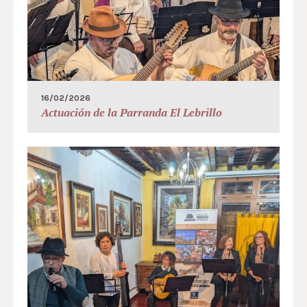
16/02/2026
Actuación de la Parranda El Lebrillo