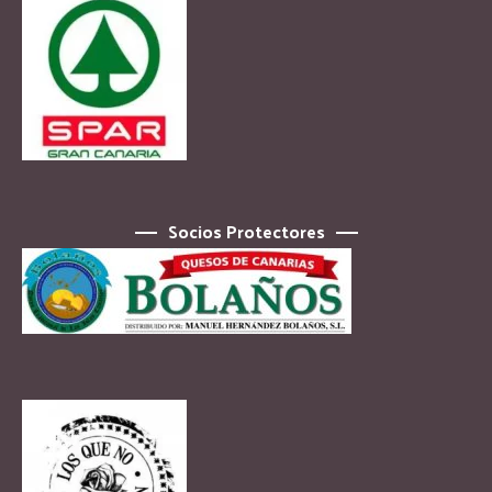
Socios Protectores