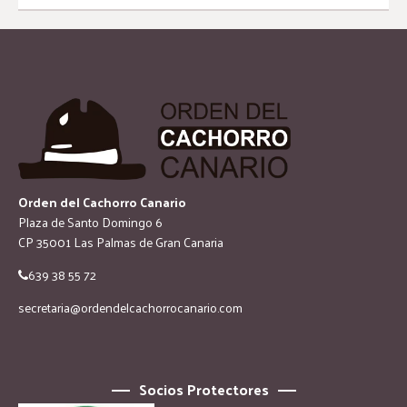
Orden del Cachorro Canario
Plaza de Santo Domingo 6
CP 35001 Las Palmas de Gran Canaria
639 38 55 72
secretaria@ordendelcachorrocanario.com
Socios Protectores