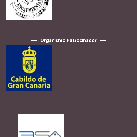
Organismo Patrocinador