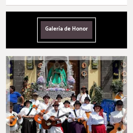
Galería de Honor