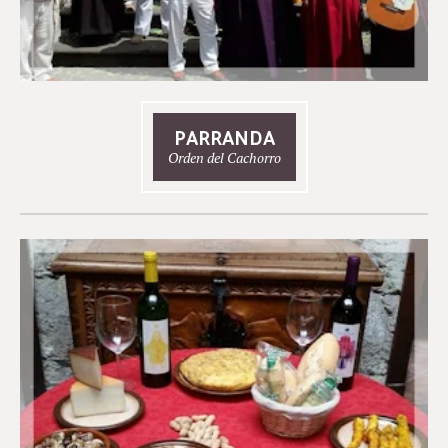
PARRANDA
Orden del Cachorro