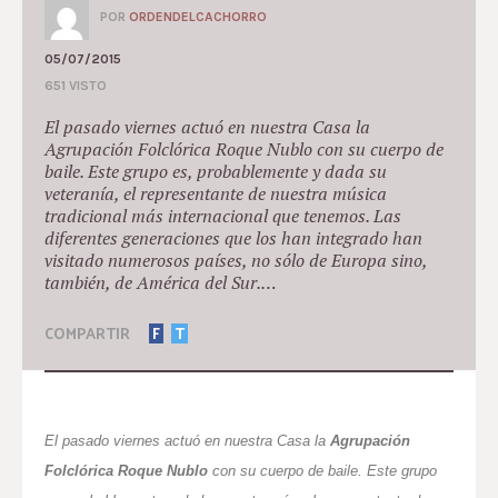
POR
ORDENDELCACHORRO
05/07/2015
651 VISTO
El pasado viernes actuó en nuestra Casa la
Agrupación Folclórica Roque Nublo con su cuerpo de
baile. Este grupo es, probablemente y dada su
veteranía, el representante de nuestra música
tradicional más internacional que tenemos. Las
diferentes generaciones que los han integrado han
visitado numerosos países, no sólo de Europa sino,
también, de América del Sur.…
COMPARTIR
F
T
El pasado viernes actuó en nuestra Casa la
Agrupación
Folclórica Roque Nublo
con su cuerpo de baile. Este grupo