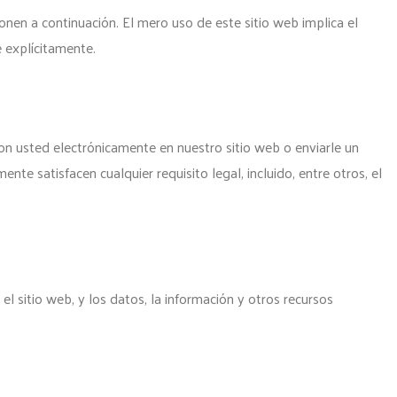
onen a continuación. El mero uso de este sitio web implica el
 explícitamente.
n usted electrónicamente en nuestro sitio web o enviarle un
e satisfacen cualquier requisito legal, incluido, entre otros, el
 sitio web, y los datos, la información y otros recursos