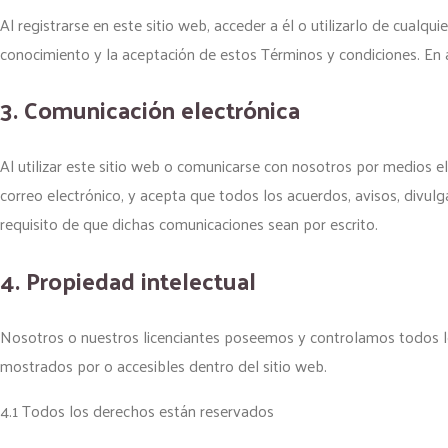
Al registrarse en este sitio web, acceder a él o utilizarlo de cual
conocimiento y la aceptación de estos Términos y condiciones. En 
3. Comunicación electrónica
Al utilizar este sitio web o comunicarse con nosotros por medios 
correo electrónico, y acepta que todos los acuerdos, avisos, divulg
requisito de que dichas comunicaciones sean por escrito.
4. Propiedad intelectual
Nosotros o nuestros licenciantes poseemos y controlamos todos los
mostrados por o accesibles dentro del sitio web.
4.1 Todos los derechos están reservados