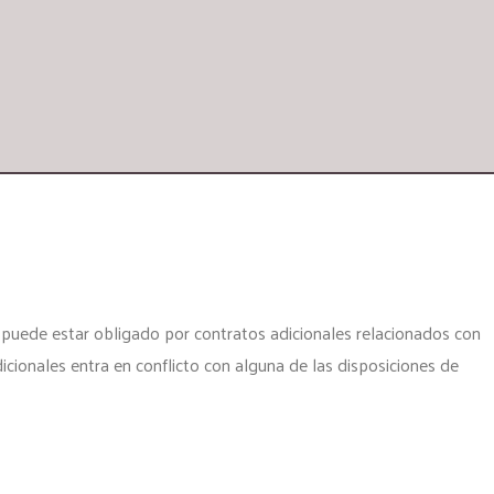
d puede estar obligado por contratos adicionales relacionados con
icionales entra en conflicto con alguna de las disposiciones de