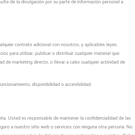
ulte de la divulgación por su parte de información personal a
alquier contrato adicional con nosotros, y aplicables leyes,
s para utilizar, publicar o distribuir cualquier material que
dad de marketing directo, o llevar a cabo cualquier actividad de
uncionamiento, disponibilidad o accesibilidad.
seña. Usted es responsable de mantener la confidencialidad de las
guro a nuestro sitio web o servicios con ninguna otra persona. No