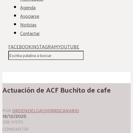
Agenda
Asociarse
Noticias
Contactar
FACEBOOK
INSTAGRAM
YOUTUBE
Actuación de ACF Buchito de cafe
POR
ORDENDELCACHORROCANARIO
19/12/2025
128 VISTO
COMPARTIR