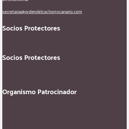
secretaria@ordendelcachorrocanario.com
Socios Protectores
Socios Protectores
Organismo Patrocinador