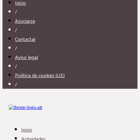
Inicio
/
Asociarse
/
Contactar
/
Aviso legal
/
Política de cookies (UE)
/
Inicio
Actividades