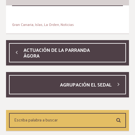
Gran Canaria
,
Islas
,
La Orden
,
Noticias
ACTUACIÓN DE LA PARRANDA
ÁGORA
AGRUPACIÓN EL SEDAL