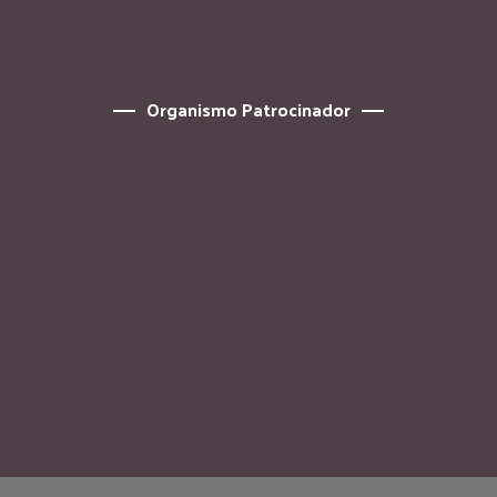
Organismo Patrocinador