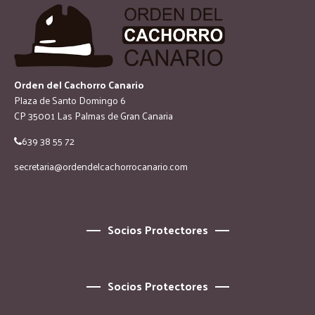
Orden del Cachorro Canario
Plaza de Santo Domingo 6
CP 35001 Las Palmas de Gran Canaria
639 38 55 72
secretaria@ordendelcachorrocanario.com
Socios Protectores
Socios Protectores