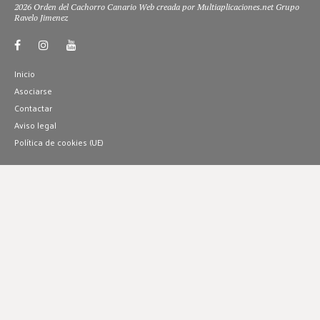
2026 Orden del Cachorro Canario Web creada por Multiaplicaciones.net Grupo
Ravelo Jimenez
Inicio
Asociarse
Contactar
Aviso legal
Política de cookies (UE)