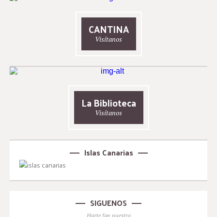
CANTINA
Visítanos
La Biblioteca
Visítanos
Islas Canarias
SIGUENOS
Hazte fan nuestro