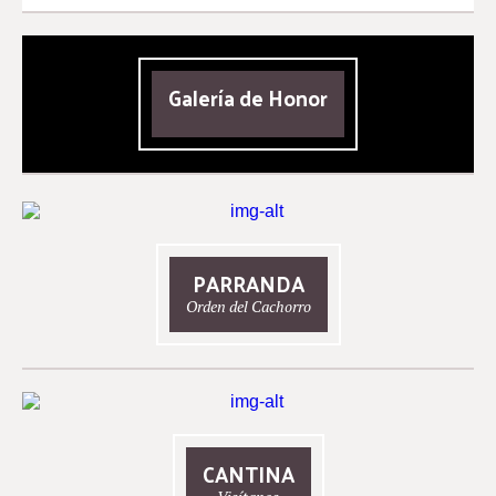
Galería de Honor
PARRANDA
Orden del Cachorro
CANTINA