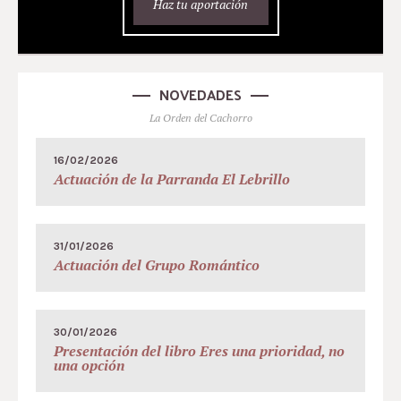
Haz tu aportación
NOVEDADES
La Orden del Cachorro
16/02/2026
Actuación de la Parranda El Lebrillo
31/01/2026
Actuación del Grupo Romántico
30/01/2026
Presentación del libro Eres una prioridad, no
una opción