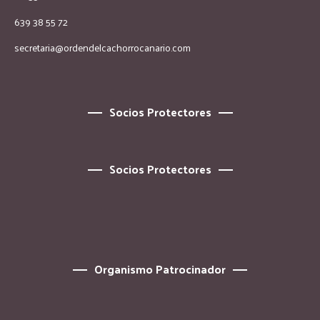
639 38 55 72
secretaria@ordendelcachorrocanario.com
Socios Protectores
Socios Protectores
Organismo Patrocinador