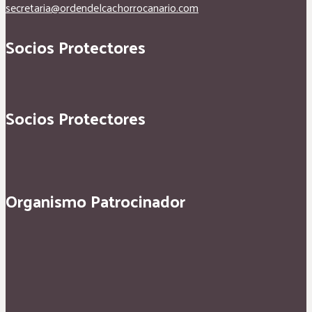
secretaria@ordendelcachorrocanario.com
Socios Protectores
Socios Protectores
Organismo Patrocinador