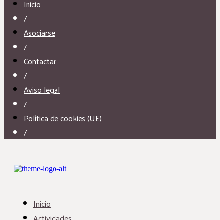
Inicio
/
Asociarse
/
Contactar
/
Aviso legal
/
Política de cookies (UE)
/
Inicio
Actividades