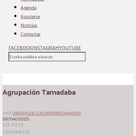
Agenda
Asociarse
Noticias
Contactar
FACEBOOK
INSTAGRAM
YOUTUBE
Agrupación Tamadaba
POR
ORDENDELCACHORROCANARIO
26/04/2025
123 VISTO
COMPARTIR