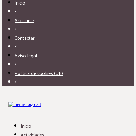
Inicio
/
Asociarse
/
Contactar
/
Aviso legal
/
Política de cookies (UE)
/
Inicio
Actividades