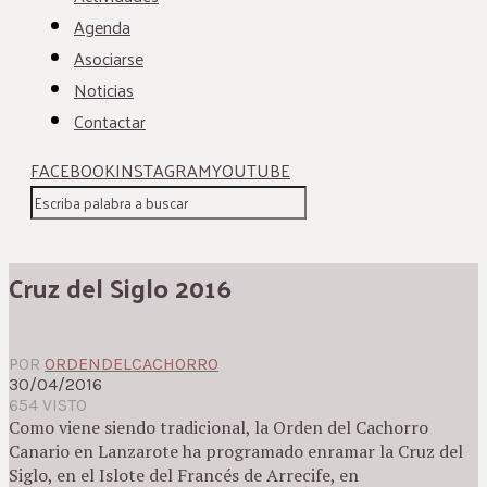
Agenda
Asociarse
Noticias
Contactar
FACEBOOK
INSTAGRAM
YOUTUBE
Cruz del Siglo 2016
POR
ORDENDELCACHORRO
30/04/2016
654 VISTO
Como viene siendo tradicional, la Orden del Cachorro
Canario en Lanzarote ha programado enramar la Cruz del
Siglo, en el Islote del Francés de Arrecife, en