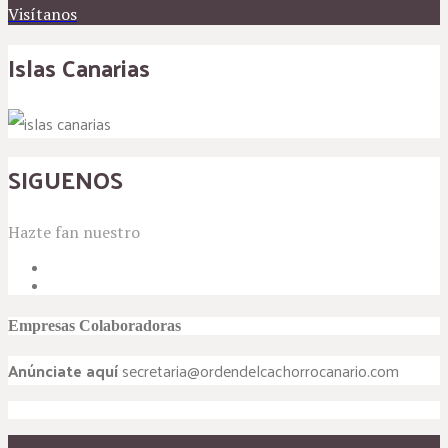
Visítanos
Islas Canarias
SIGUENOS
Hazte fan nuestro
Empresas Colaboradoras
Anúnciate aquí
secretaria@ordendelcachorrocanario.com