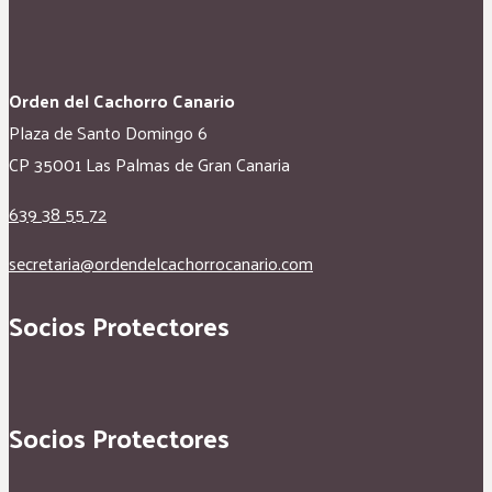
Orden del Cachorro Canario
Plaza de Santo Domingo 6
CP 35001 Las Palmas de Gran Canaria
639 38 55 72
secretaria@ordendelcachorrocanario.com
Socios Protectores
Socios Protectores