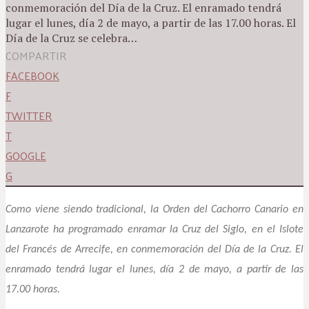
conmemoración del Día de la Cruz. El enramado tendrá
lugar el lunes, día 2 de mayo, a partir de las 17.00 horas. El
Día de la Cruz se celebra…
COMPARTIR
FACEBOOK
F
TWITTER
T
GOOGLE
G
Como viene siendo tradicional, la Orden del Cachorro Canario en
Lanzarote ha programado enramar la Cruz del Siglo, en el Islote
del Francés de Arrecife, en conmemoración del Día de la Cruz. El
enramado tendrá lugar el lunes, día 2 de mayo, a partir de las
17.00 horas.