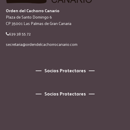
Orden del Cachorro Canario
Plaza de Santo Domingo 6
CP 35001 Las Palmas de Gran Canaria
639 38 55 72
secretaria@ordendelcachorrocanario.com
Socios Protectores
Socios Protectores