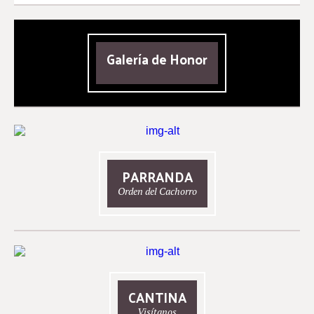
Galería de Honor
PARRANDA
Orden del Cachorro
CANTINA
Visítanos