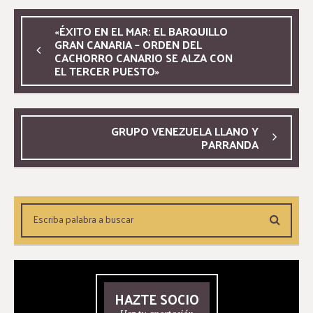
«ÉXITO EN EL MAR: EL BARQUILLO
GRAN CANARIA – ORDEN DEL
CACHORRO CANARIO SE ALZA CON
EL TERCER PUESTO»
GRUPO VENEZUELA LLANO Y
PARRANDA
HAZTE SOCIO