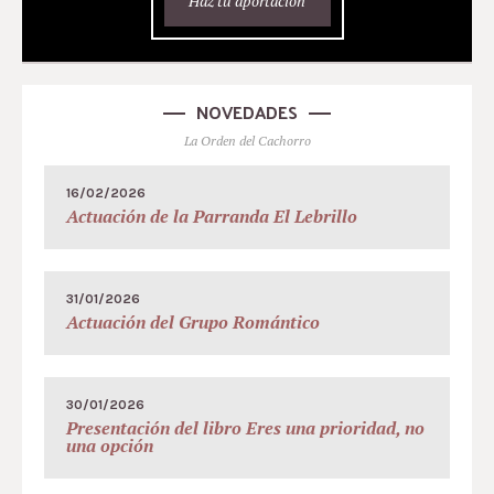
Haz tu aportación
NOVEDADES
La Orden del Cachorro
16/02/2026
Actuación de la Parranda El Lebrillo
31/01/2026
Actuación del Grupo Romántico
30/01/2026
Presentación del libro Eres una prioridad, no
una opción