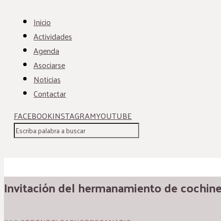
Inicio
Actividades
Agenda
Asociarse
Noticias
Contactar
FACEBOOK
INSTAGRAM
YOUTUBE
Invitación del hermanamiento de cochin