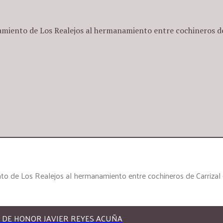
amiento de Los Realejos al hermanamiento entre cochineros de 
to de Los Realejos al hermanamiento entre cochineros de Carrizal 
 DE HONOR JAVIER REYES ACUÑA