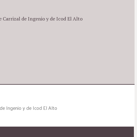
Carrizal de Ingenio y de Icod El Alto
de Ingenio y de Icod El Alto