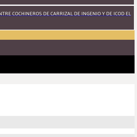
RE COCHINEROS DE CARRIZAL DE INGENIO Y DE ICOD EL