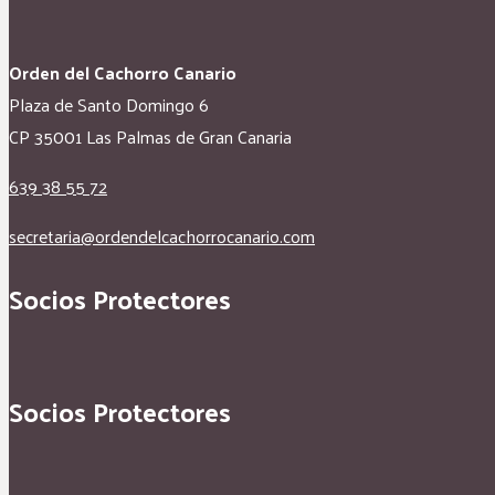
Orden del Cachorro Canario
Plaza de Santo Domingo 6
CP 35001 Las Palmas de Gran Canaria
639 38 55 72
secretaria@ordendelcachorrocanario.com
Socios Protectores
Socios Protectores