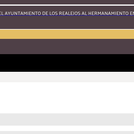
L AYUNTAMIENTO DE LOS REALEJOS AL HERMANAMIENTO ENT