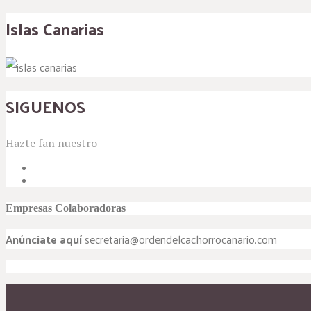
Islas Canarias
SIGUENOS
Hazte fan nuestro
Empresas Colaboradoras
Anúnciate aquí
secretaria@ordendelcachorrocanario.com