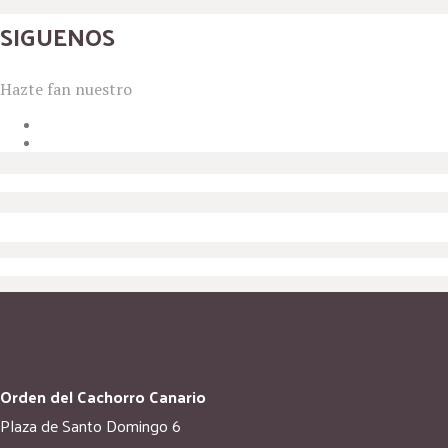
SIGUENOS
Hazte fan nuestro
Orden del Cachorro Canario
Plaza de Santo Domingo 6