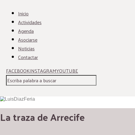
Inicio
Actividades
Agenda
Asociarse
Noticias
Contactar
FACEBOOK
INSTAGRAM
YOUTUBE
La traza de Arrecife