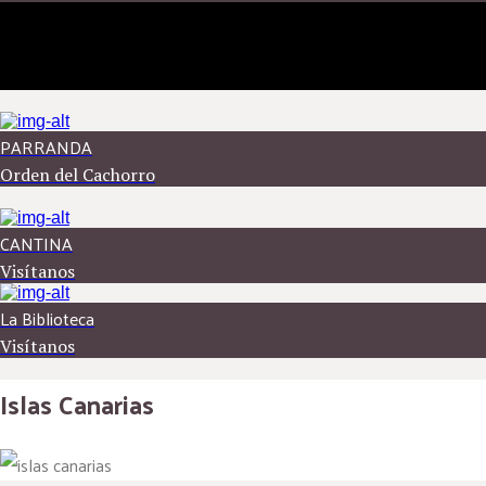
PARRANDA
Orden del Cachorro
CANTINA
Visítanos
La Biblioteca
Visítanos
Islas Canarias