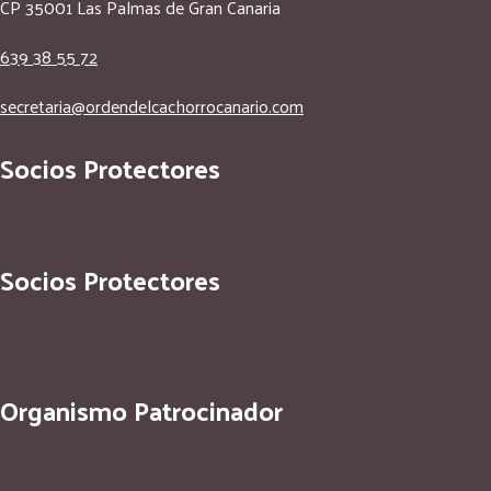
CP 35001 Las Palmas de Gran Canaria
639 38 55 72
secretaria@ordendelcachorrocanario.com
Socios Protectores
Socios Protectores
Organismo Patrocinador