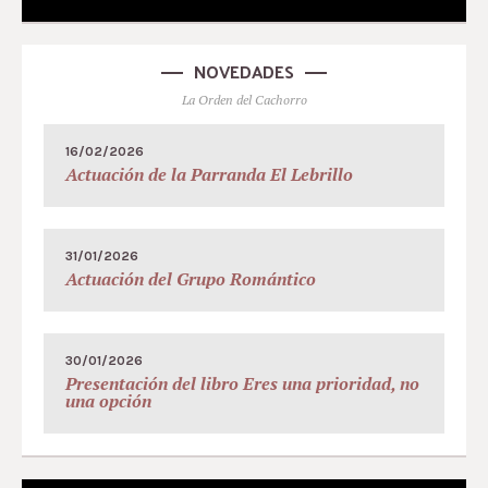
NOVEDADES
La Orden del Cachorro
16/02/2026
Actuación de la Parranda El Lebrillo
31/01/2026
Actuación del Grupo Romántico
30/01/2026
Presentación del libro Eres una prioridad, no
una opción