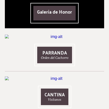
Galería de Honor
PARRANDA
Orden del Cachorro
CANTINA
Visítanos