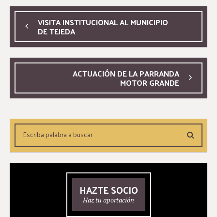
VISITA INSTITUCIONAL AL MUNICIPIO
DE TEJEDA
ACTUACIÓN DE LA PARRANDA
MOTOR GRANDE
HAZTE SOCIO
Haz tu aportación