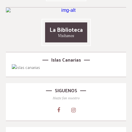
La Biblioteca
Visítanos
Islas Canarias
SIGUENOS
Hazte fan nuestro