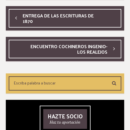
ENTREGA DE LAS ESCRITURAS DE
1870
ENCUENTRO COCHINEROS INGENIO-
LOS REALEJOS
HAZTE SOCIO
Haz tu aportación