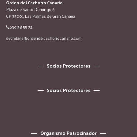
Orden del Cachorro Canario
Plaza de Santo Domingo 6
CP 35001 Las Palmas de Gran Canaria
639 38 55 72
secretaria@ordendelcachorrocanario.com
Socios Protectores
Socios Protectores
Organismo Patrocinador