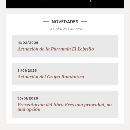
NOVEDADES
La Orden del Cachorro
16/02/2026
Actuación de la Parranda El Lebrillo
31/01/2026
Actuación del Grupo Romántico
30/01/2026
Presentación del libro Eres una prioridad, no
una opción