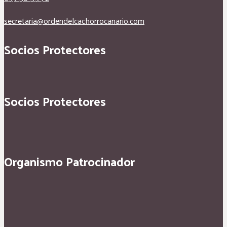
secretaria@ordendelcachorrocanario.com
Socios Protectores
Socios Protectores
Organismo Patrocinador