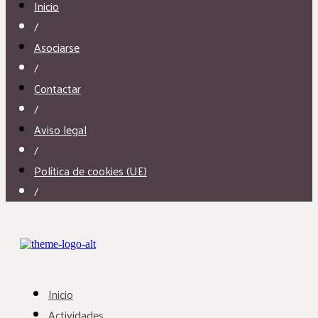
Inicio
/
Asociarse
/
Contactar
/
Aviso legal
/
Política de cookies (UE)
/
Inicio
Actividades