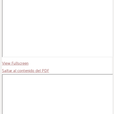
View Fullscreen
Saltar al contenido del PDF