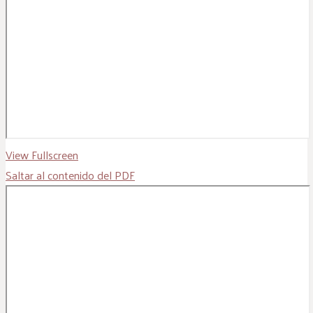
View Fullscreen
Saltar al contenido del PDF