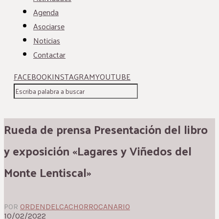
Agenda
Asociarse
Noticias
Contactar
FACEBOOK
INSTAGRAM
YOUTUBE
Rueda de prensa Presentación del libro
y exposición «Lagares y Viñedos del
Monte Lentiscal»
POR
ORDENDELCACHORROCANARIO
10/02/2022