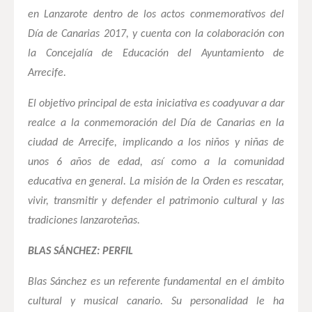
en Lanzarote dentro de los actos conmemorativos del
Día de Canarias 2017, y cuenta con la colaboración con
la Concejalía de Educación del Ayuntamiento de
Arrecife.
El objetivo principal de esta iniciativa es coadyuvar a dar
realce a la conmemoración del Día de Canarias en la
ciudad de Arrecife, implicando a los niños y niñas de
unos 6 años de edad, así como a la comunidad
educativa en general. La misión de la Orden es rescatar,
vivir, transmitir y defender el patrimonio cultural y las
tradiciones lanzaroteñas.
BLAS SÁNCHEZ: PERFIL
Blas Sánchez es un referente fundamental en el ámbito
cultural y musical canario. Su personalidad le ha