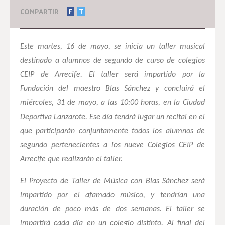
COMPARTIR
F
T
Este martes, 16 de mayo, se inicia un taller musical
destinado a alumnos de segundo de curso de colegios
CEIP de Arrecife. El taller será impartido por la
Fundación del maestro Blas Sánchez y concluirá el
miércoles, 31 de mayo, a las 10:00 horas, en la Ciudad
Deportiva Lanzarote. Ese día tendrá lugar un recital en el
que participarán conjuntamente todos los alumnos de
segundo pertenecientes a los nueve Colegios CEIP de
Arrecife que realizarán el taller.
El Proyecto de Taller de Música con Blas Sánchez será
impartido por el afamado músico, y tendrían una
duración de poco más de dos semanas. El taller se
impartirá cada día en un colegio distinto. Al final del