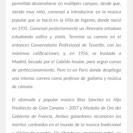
permitido desarrollarse en múltiples campos, desde que,
siendo muy niño, comenzó a introducirse en la música
popular que se hacía en la Villa de Ingenio, donde nació
en 1935. Comenzó posteriormente un itinerario ortodoxo
estudiando solfeo y violín. Termina su carrera en el
entonces Conservatorio Profesional de Tenerife, con las
máximas calificaciones, y, en 1956, se traslada a
Madrid, becado por el Cabildo Insular, para seguir cursos
de perfeccionamiento. Pero es en París donde despliega
una intensa carrera como profesor de guitarra y música
de cámara.
El afamado y popular músico Blas Sánchez es Hijo
Predilecto de Gran Canaria – 2007 y Medalla de Oro del
Gobierno de Francia. Ambos galardones reconocen los
méritos contraídos en el mundo de la música tradicional