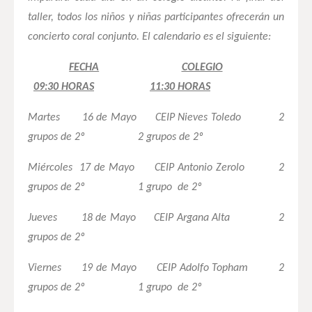
taller, todos los niños y niñas participantes ofrecerán un
concierto coral conjunto. El calendario es el siguiente:
FECHA
COLEGIO
09:30 HORAS
11:30 HORAS
Martes 16 de Mayo CEIP Nieves Toledo 2
grupos de 2º 2 grupos de 2º
Miércoles 17 de Mayo CEIP Antonio Zerolo 2
grupos de 2º 1 grupo de 2º
Jueves 18 de Mayo CEIP Argana Alta 2
grupos de 2º
Viernes 19 de Mayo CEIP Adolfo Topham 2
grupos de 2º 1 grupo de 2º