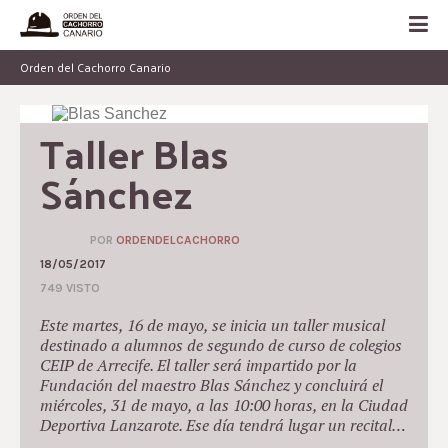
Orden del Cachorro Canario
Taller Blas 
Sánchez
POR
ORDENDELCACHORRO
18/05/2017
749 VISTO
Este martes, 16 de mayo, se inicia un taller musical
destinado a alumnos de segundo de curso de colegios
CEIP de Arrecife. El taller será impartido por la
Fundación del maestro Blas Sánchez y concluirá el
miércoles, 31 de mayo, a las 10:00 horas, en la Ciudad
Deportiva Lanzarote. Ese día tendrá lugar un recital…