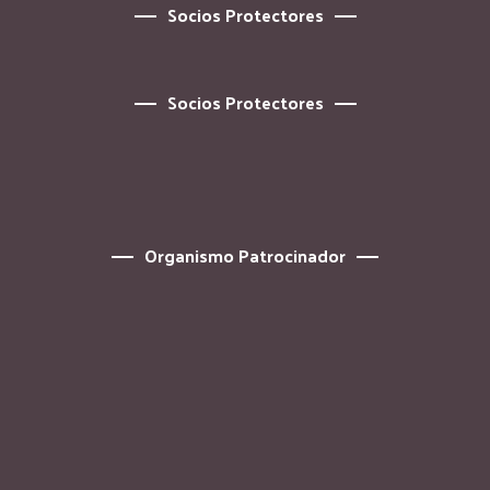
Socios Protectores
Socios Protectores
Organismo Patrocinador