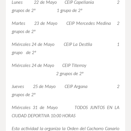
Lunes 22 de Mayo CEIP Capellania 2
grupos de 2º 1 grupo de 2º
Martes 23 de Mayo CEIP Mercedes Medina 2
grupos de 2º
Miércoles 24 de Mayo CEIP La Destila 1
grupo de 2º
Miércoles 24 de Mayo CEIP Titerroy
2 grupos de 2º
Jueves 25 de Mayo CEIP Argana 2
grupos de 2º
Miércoles 31 de Mayo TODOS JUNTOS EN LA
CIUDAD DEPORTIVA 10:00 HORAS
Esta actividad la organiza la Orden del Cachorro Canario