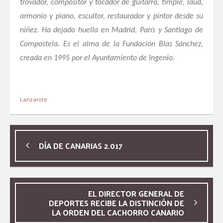
trovador, compositor y tocador de guitarra, timple, laúd,
armonio y piano, escultor, restaurador y pintor desde su
niñez. Ha dejado huella en Madrid, París y Santiago de
Compostela. Es el alma de la Fundación Blas Sánchez,
creada en 1995 por el Ayuntamiento de Ingenio.
Lanzarote
DÍA DE CANARIAS 2.017
EL DIRECTOR GENERAL DE
DEPORTES RECIBE LA DISTINCIÓN DE
LA ORDEN DEL CACHORRO CANARIO