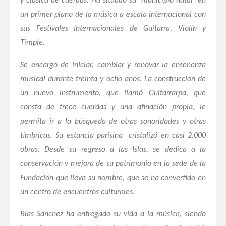
y clásica de cuerdas. Ha situado su municipio natal en
un primer plano de la música a escala internacional con
sus Festivales Internacionales de Guitarra, Violín y
Timple.
Se encargó de iniciar, cambiar y renovar la enseñanza
musical durante treinta y ocho años. La construcción de
un nuevo instrumento, que llamó Guitarrarpa, que
consta de trece cuerdas y una afinación propia, le
permita ir a la búsqueda de otras sonoridades y otras
tímbricas. Su estancia parisina cristalizó en casi 2.000
obras. Desde su regreso a las Islas, se dedica a la
conservación y mejora de su patrimonio en la sede de la
Fundación que lleva su nombre, que se ha convertido en
un centro de encuentros culturales.
Blas Sánchez ha entregado su vida a la música, siendo