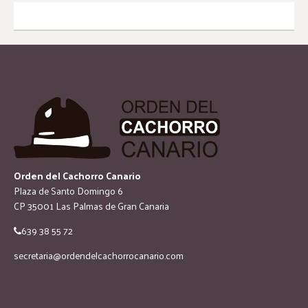
Orden del Cachorro Canario
Plaza de Santo Domingo 6
CP 35001 Las Palmas de Gran Canaria
639 38 55 72
secretaria@ordendelcachorrocanario.com