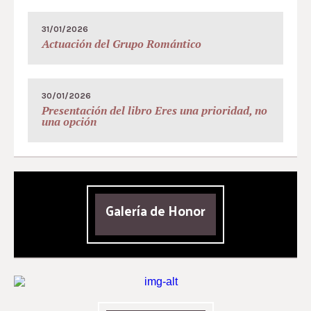
31/01/2026
Actuación del Grupo Romántico
30/01/2026
Presentación del libro Eres una prioridad, no
una opción
Galería de Honor