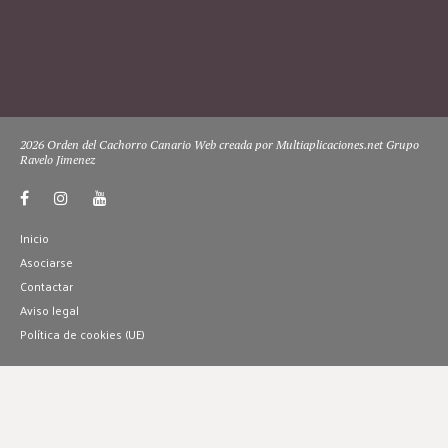
2026 Orden del Cachorro Canario Web creada por Multiaplicaciones.net Grupo
Ravelo Jimenez
Inicio
Asociarse
Contactar
Aviso legal
Política de cookies (UE)