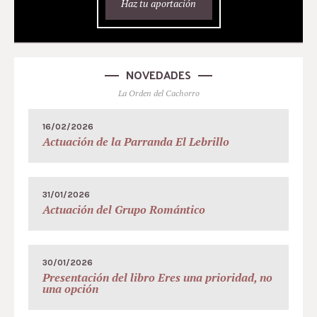
Haz tu aportación
NOVEDADES
La Orden del Cachorro
16/02/2026
Actuación de la Parranda El Lebrillo
31/01/2026
Actuación del Grupo Romántico
30/01/2026
Presentación del libro Eres una prioridad, no
una opción