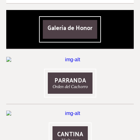
Galería de Honor
PARRANDA
Orden del Cachorro
CANTINA