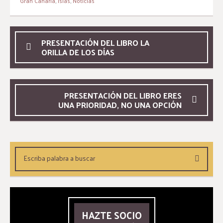
Gran Canaria
,
Islas
,
Noticias
PRESENTACIÓN DEL LIBRO LA
ORILLA DE LOS DÍAS
PRESENTACIÓN DEL LIBRO ERES
UNA PRIORIDAD, NO UNA OPCIÓN
HAZTE SOCIO