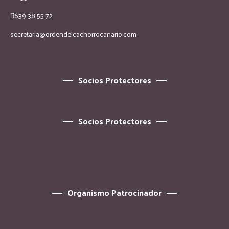
639 38 55 72
secretaria@ordendelcachorrocanario.com
Socios Protectores
Socios Protectores
Organismo Patrocinador