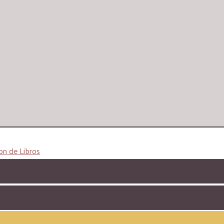
on de Libros