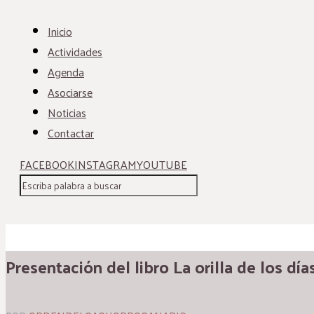
Inicio
Actividades
Agenda
Asociarse
Noticias
Contactar
FACEBOOK
INSTAGRAM
YOUTUBE
Presentación del libro La orilla de los día