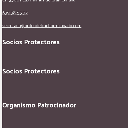
639 38 55 72
secretaria@ordendelcachorrocanario.com
Socios Protectores
Socios Protectores
Organismo Patrocinador