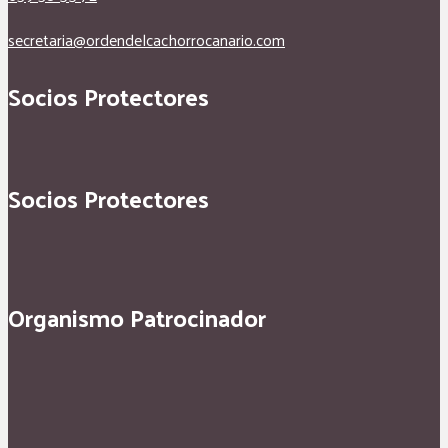
secretaria@ordendelcachorrocanario.com
Socios Protectores
Socios Protectores
Organismo Patrocinador