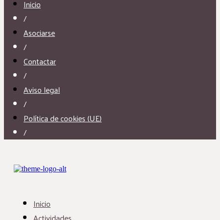
Inicio
/
Asociarse
/
Contactar
/
Aviso legal
/
Política de cookies (UE)
/
Inicio
Actividades