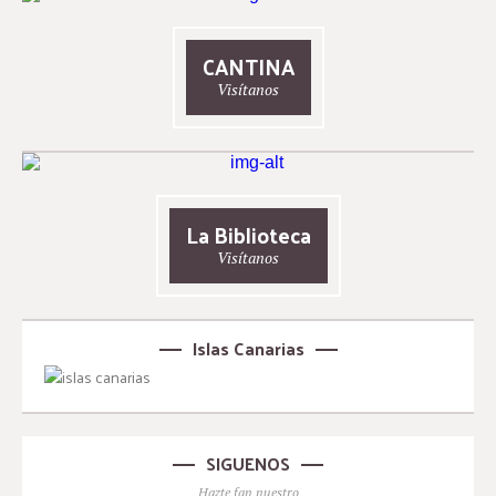
CANTINA
Visítanos
La Biblioteca
Visítanos
Islas Canarias
SIGUENOS
Hazte fan nuestro