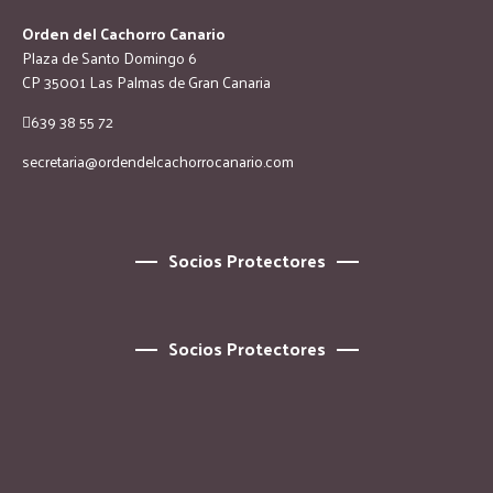
Orden del Cachorro Canario
Plaza de Santo Domingo 6
CP 35001 Las Palmas de Gran Canaria
639 38 55 72
secretaria@ordendelcachorrocanario.com
Socios Protectores
Socios Protectores