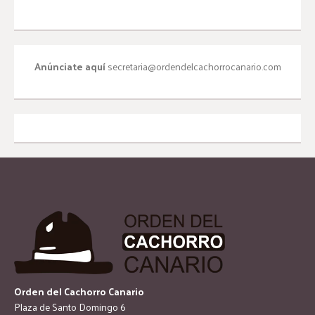
Anúnciate aquí
secretaria@ordendelcachorrocanario.com
Orden del Cachorro Canario
Plaza de Santo Domingo 6