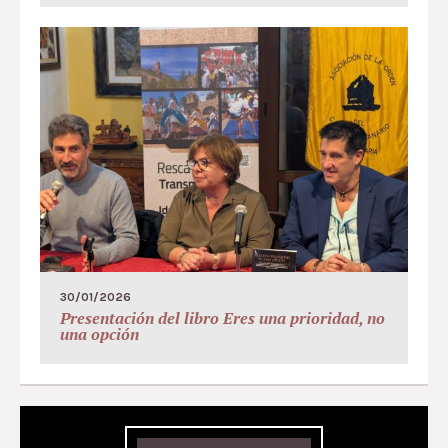
30/01/2026
Presentación del libro Eres una prioridad, no
una opción