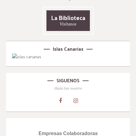
La Biblioteca
Visítanos
Islas Canarias
SIGUENOS
Hazte fan nuestro
Empresas Colaboradoras