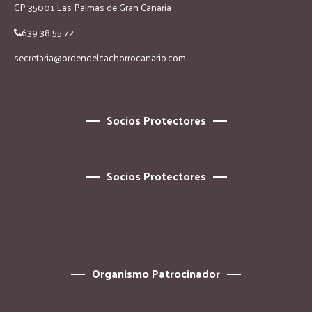
CP 35001 Las Palmas de Gran Canaria
639 38 55 72
secretaria@ordendelcachorrocanario.com
Socios Protectores
Socios Protectores
Organismo Patrocinador