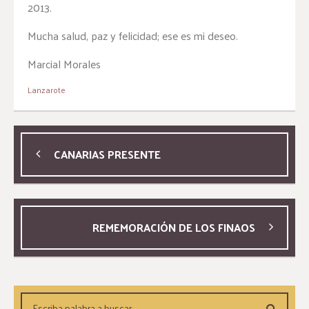
2013.
Mucha salud, paz y felicidad; ese es mi deseo.
Marcial Morales
Lanzarote
CANARIAS PRESENTE
REMEMORACIÓN DE LOS FINAOS