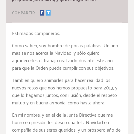
COMPARTIR
F
T
Estimados compañeros.
Como saben, soy hombre de pocas palabras. Un año
mas se nos acerca la Navidad, y sólo quiero
agradecerles el trabajo realizado durante este año
para que la Orden pueda cumplir con sus objetivos.
También quiero animarles para hacer realidad los
nuevos retos que nos hemos propuesto para 2013, y
que lo hagamos juntos, con ilusión, desde el respeto
mutuo y en buena armonía, como hasta ahora.
En mi nombre, y en el de la Junta Directiva que me
honro en presidir, les deseo una feliz Navidad en
compañía de sus seres queridos, y un próspero año de