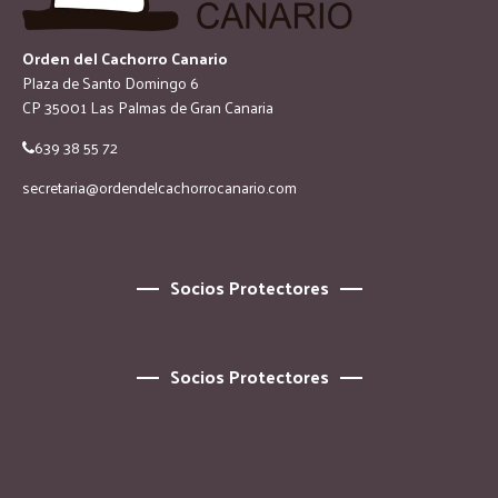
Orden del Cachorro Canario
Plaza de Santo Domingo 6
CP 35001 Las Palmas de Gran Canaria
639 38 55 72
secretaria@ordendelcachorrocanario.com
Socios Protectores
Socios Protectores