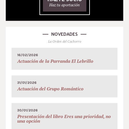
Haz tu aportación
NOVEDADES
La Orden del Cachorro
16/02/2026
Actuación de la Parranda El Lebrillo
31/01/2026
Actuación del Grupo Romántico
30/01/2026
Presentación del libro Eres una prioridad, no
una opción