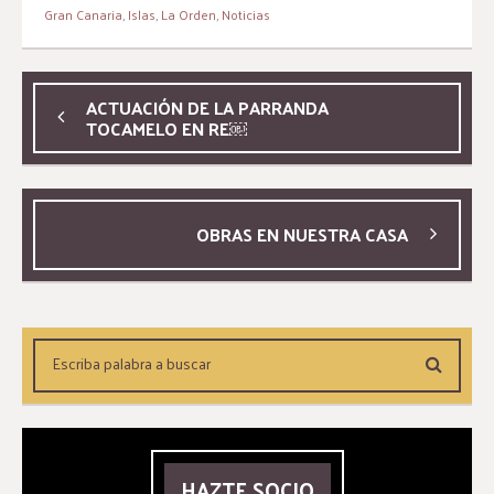
Gran Canaria
,
Islas
,
La Orden
,
Noticias
ACTUACIÓN DE LA PARRANDA
TOCAMELO EN RE￼
OBRAS EN NUESTRA CASA
HAZTE SOCIO