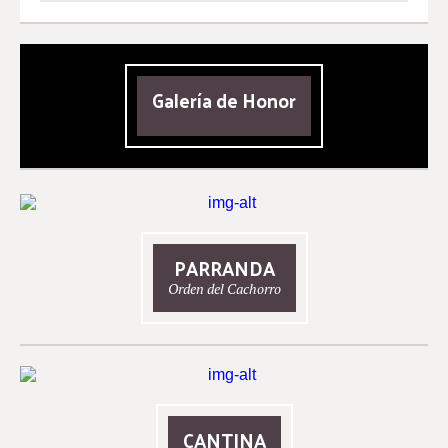
Galería de Honor
PARRANDA
Orden del Cachorro
CANTINA