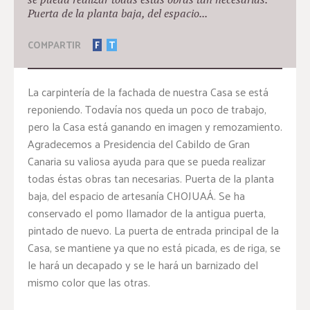
Puerta de la planta baja, del espacio...
COMPARTIR
F
T
La carpintería de la fachada de nuestra Casa se está
reponiendo. Todavía nos queda un poco de trabajo,
pero la Casa está ganando en imagen y remozamiento.
Agradecemos a Presidencia del Cabildo de Gran
Canaria su valiosa ayuda para que se pueda realizar
todas éstas obras tan necesarias. Puerta de la planta
baja, del espacio de artesanía CHOJUAÁ. Se ha
conservado el pomo llamador de la antigua puerta,
pintado de nuevo. La puerta de entrada principal de la
Casa, se mantiene ya que no está picada, es de riga, se
le hará un decapado y se le hará un barnizado del
mismo color que las otras.