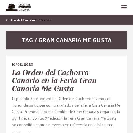
Orden del Cachorro Canario
TAG / GRAN CANARIA ME GUSTA
10/02/2020
La Orden del Cachorro
Canario en la Feria Gran
Canaria Me Gusta
El pasado 7 de febrero La Orden del Cachorro tuvimos el
honor de participar como invitados de la feria Gran Canaria Me
Gusta. Promovida por el Cabildo de Gran Canaria y organizada
por Infecar, con su 7ª edición, la Feria Gran Canaria Me Gusta
se consolida como un evento de referencia en la isla tanto...