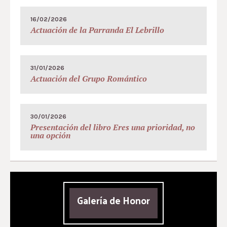
16/02/2026
Actuación de la Parranda El Lebrillo
31/01/2026
Actuación del Grupo Romántico
30/01/2026
Presentación del libro Eres una prioridad, no
una opción
Galería de Honor