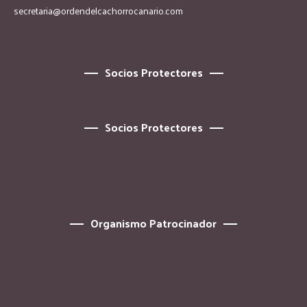
secretaria@ordendelcachorrocanario.com
Socios Protectores
Socios Protectores
Organismo Patrocinador