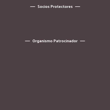
Socios Protectores
Organismo Patrocinador