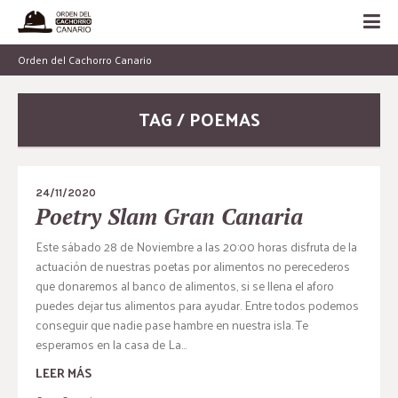
Orden del Cachorro Canario
TAG / POEMAS
24/11/2020
Poetry Slam Gran Canaria
Este sábado 28 de Noviembre a las 20:00 horas disfruta de la
actuación de nuestras poetas por alimentos no perecederos
que donaremos al banco de alimentos, si se llena el aforo
puedes dejar tus alimentos para ayudar. Entre todos podemos
conseguir que nadie pase hambre en nuestra isla. Te
esperamos en la casa de La...
LEER MÁS