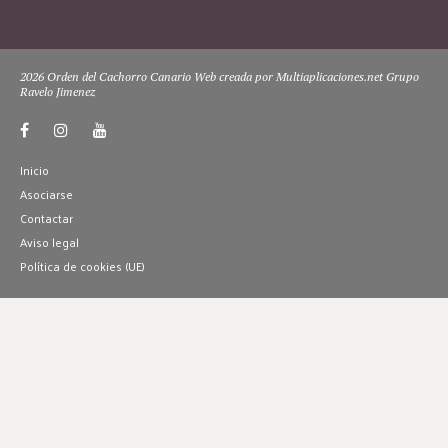
2026 Orden del Cachorro Canario Web creada por Multiaplicaciones.net Grupo
Ravelo Jimenez
Inicio
Asociarse
Contactar
Aviso legal
Política de cookies (UE)