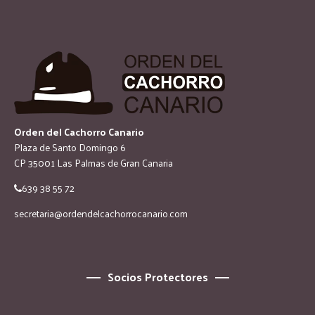
Orden del Cachorro Canario
Plaza de Santo Domingo 6
CP 35001 Las Palmas de Gran Canaria
639 38 55 72
secretaria@ordendelcachorrocanario.com
Socios Protectores