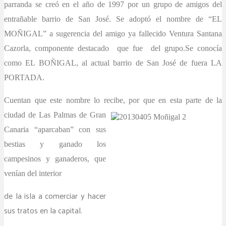
parranda se creó en el año de 1997 por un grupo de amigos del
entrañable barrio de San José.
Se adoptó el nombre de “EL
MOÑIGAL” a sugerencia del amigo ya fallecido Ventura Santana
Cazorla, componente destacado que fue del grupo.
Se conocía
como EL BOÑIGAL, al actual barrio de San José de fuera LA
PORTADA.
Cuentan que este nombre lo recibe, por que en esta parte de la
ciudad de
Las Palmas de Gran
Canaria “aparcaban” con sus
bestias y ganado los
campesinos y ganaderos, que
venían del interior
de la isla a comerciar y hacer
sus tratos en la capital.