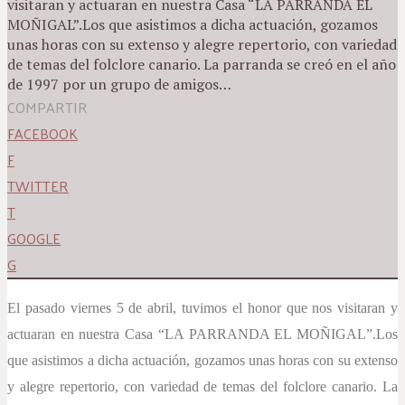
visitaran y actuaran en nuestra Casa “LA PARRANDA EL
MOÑIGAL”.Los que asistimos a dicha actuación, gozamos
unas horas con su extenso y alegre repertorio, con variedad
de temas del folclore canario. La parranda se creó en el año
de 1997 por un grupo de amigos…
COMPARTIR
FACEBOOK
F
TWITTER
T
GOOGLE
G
El pasado viernes 5 de abril, tuvimos el honor que nos visitaran y
actuaran en nuestra Casa “LA PARRANDA EL MOÑIGAL”.
Los
que asistimos a dicha actuación, gozamos unas horas con su extenso
y alegre repertorio, con variedad de temas del folclore canario.
La