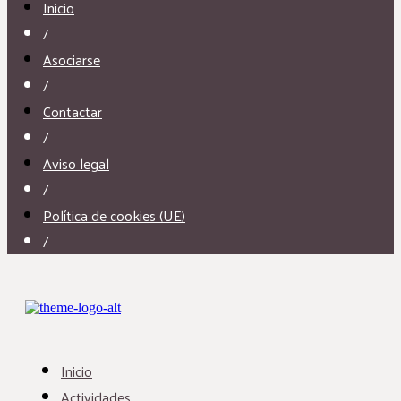
Inicio
/
Asociarse
/
Contactar
/
Aviso legal
/
Política de cookies (UE)
/
Inicio
Actividades