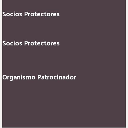
Socios Protectores
Socios Protectores
Organismo Patrocinador