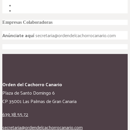
Empresas Colaboradoras
Anúnciate aquí
secretaria@ordendelcachorrocanario.com
Orden del Cachorro Canario
Plaza de Santo Domingo 6
CP 35001 Las Palmas de Gran Canaria
639 38 55 72
secretaria@ordendelcachorrocanario.com