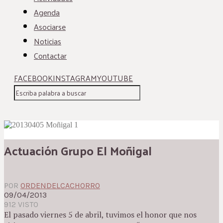
Agenda
Asociarse
Noticias
Contactar
FACEBOOK
INSTAGRAM
YOUTUBE
Actuación Grupo El Moñigal
POR
ORDENDELCACHORRO
09/04/2013
912 VISTO
El pasado viernes 5 de abril, tuvimos el honor que nos