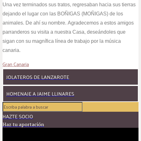
Una vez terminados sus tratos, regresaban hacia sus tierras
dejando el lugar con las BOÑIGAS (MOÑIGAS) de los
animales. De ahí su nombre.
Agradecemos a estos amigos
parranderos su visita a nuestra Casa, deseándoles que
sigan con su magnífica línea de trabajo por la música
canaria.
Gran Canaria
JOLATEROS DE LANZAROTE
HOMENAJE A JAIME LLINARES
HAZTE SOCIO
Haz tu aportación