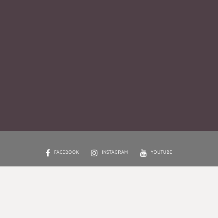
FACEBOOK
INSTAGRAM
YOUTUBE