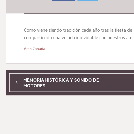
Como viene siendo tradición cada año tras la fiesta de
compartiendo una velada inolvidable con nuestros amigo
Gran Canaria
MEMORIA HISTÓRICA Y SONIDO DE
MOTORES