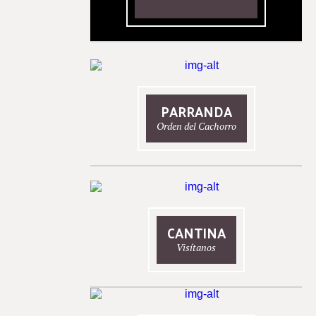
PARRANDA
Orden del Cachorro
CANTINA
Visítanos