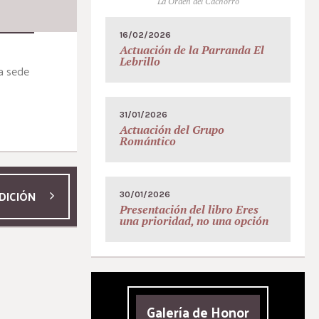
La Orden del Cachorro
16/02/2026
Actuación de la Parranda El
Lebrillo
ra sede
31/01/2026
Actuación del Grupo
Romántico
DICIÓN
30/01/2026
Presentación del libro Eres
una prioridad, no una opción
Galería de Honor