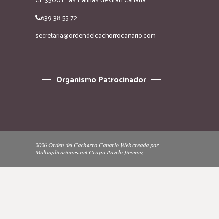
639 38 55 72
secretaria@ordendelcachorrocanario.com
Organismo Patrocinador
2026 Orden del Cachorro Canario Web creada por
Multiaplicaciones.net Grupo Ravelo Jimenez