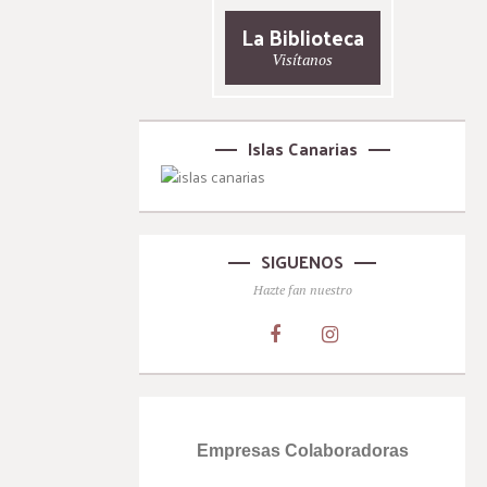
La Biblioteca
Visítanos
Islas Canarias
SIGUENOS
Hazte fan nuestro
Empresas Colaboradoras