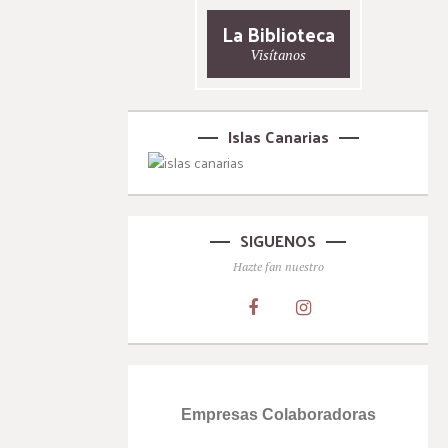
La Biblioteca
Visítanos
Islas Canarias
SIGUENOS
Hazte fan nuestro
Empresas Colaboradoras