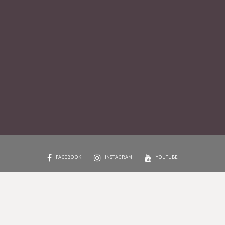
FACEBOOK
INSTAGRAM
YOUTUBE