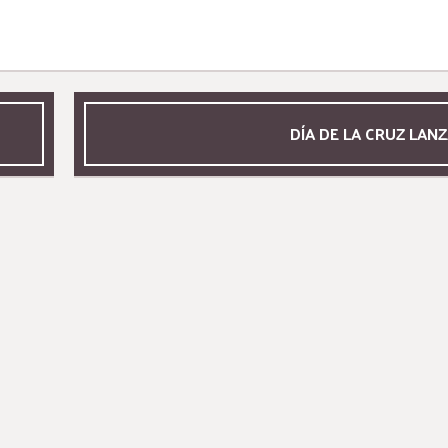
DÍA DE LA CRUZ LAN