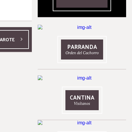
ZAROTE
PARRANDA
Orden del Cachorro
CANTINA
Visítanos