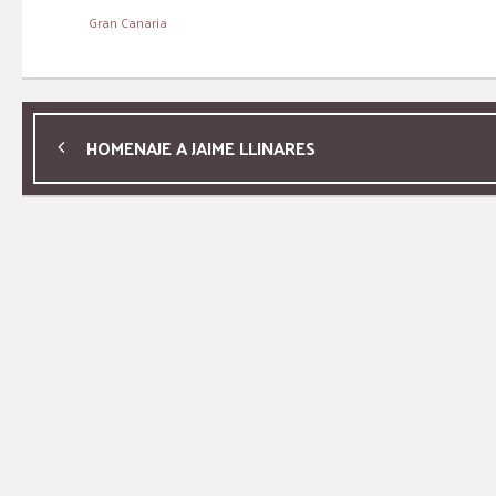
Gran Canaria
HOMENAJE A JAIME LLINARES