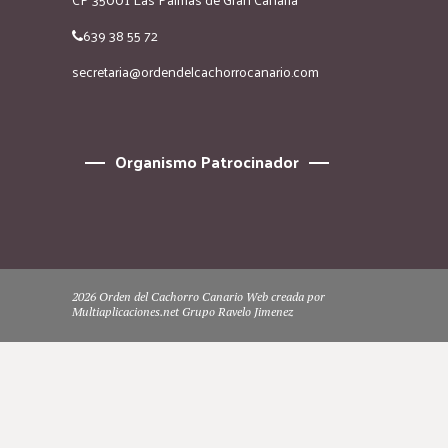
639 38 55 72
secretaria@ordendelcachorrocanario.com
Organismo Patrocinador
2026 Orden del Cachorro Canario Web creada por
Multiaplicaciones.net Grupo Ravelo Jimenez