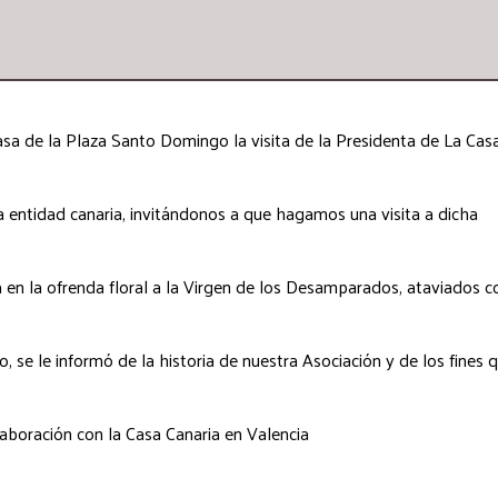
asa de la Plaza Santo Domingo la visita de la Presidenta de La Cas
a entidad canaria, invitándonos a que hagamos una visita a dicha
en la ofrenda floral a la Virgen de los Desamparados, ataviados c
, se le informó de la historia de nuestra Asociación y de los fines 
aboración con la Casa Canaria en Valencia