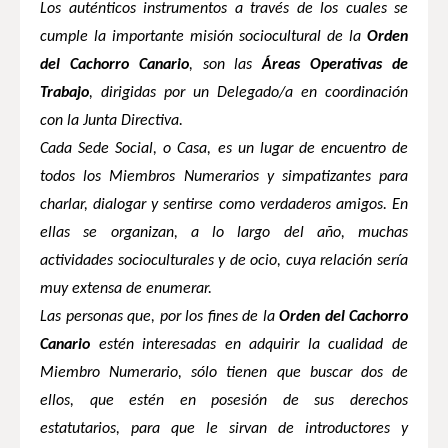
Los auténticos instrumentos a través de los cuales se
cumple la importante misión sociocultural de la
Orden
del Cachorro Canario
, son las
Áreas Operativas de
Trabajo
, dirigidas por un Delegado/a en coordinación
con
la Junta
Directiva.
Cada Sede Social, o Casa, es un lugar de encuentro de
todos los Miembros Numerarios y simpatizantes para
charlar, dialogar y sentirse como verdaderos amigos. En
ellas se organizan, a lo largo del año, muchas
actividades socioculturales y de ocio, cuya relación sería
muy extensa de enumerar.
Las personas que, por los fines de la
Orden del Cachorro
Canario
estén interesadas en adquirir la cualidad de
Miembro Numerario, sólo tienen que buscar dos de
ellos, que estén en posesión de sus derechos
estatutarios, para que le sirvan de introductores y