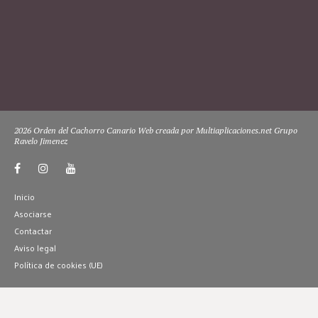
2026 Orden del Cachorro Canario Web creada por Multiaplicaciones.net Grupo
Ravelo Jimenez
Inicio
Asociarse
Contactar
Aviso legal
Política de cookies (UE)