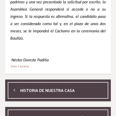
padrinos y una vez presentada la solicitud por escrito,
la
Asamblea General
responderá si accede o no a su
ingreso. Si la respuesta es afirmativa, el candidato pasa
a ser considerado como tal y, en el plazo de unos dos
meses, se le impondrá el Cachorro en la ceremonia del
Bautizo.
Néstor Doreste Padilla
Gran Canaria
HISTORIA DE NUESTRA CASA