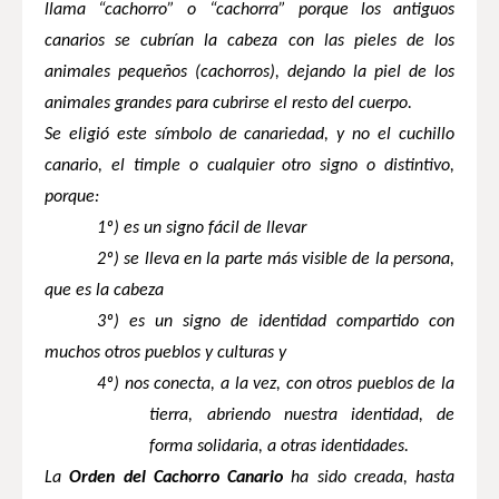
llama “cachorro” o “cachorra” porque los antiguos
canarios se cubrían la cabeza con las pieles de los
animales pequeños (cachorros), dejando la piel de los
animales grandes para cubrirse el resto del cuerpo.
Se eligió este símbolo de canariedad, y no el cuchillo
canario, el timple o cualquier otro signo o distintivo,
porque:
1º) es un signo fácil de llevar
2º) se lleva en la parte más visible de la persona,
que es la cabeza
3º) es un signo de identidad compartido con
muchos otros pueblos y culturas y
4º) nos conecta, a la vez, con otros pueblos de la
tierra, abriendo nuestra identidad, de
forma solidaria, a otras identidades.
La
Orden del Cachorro Canario
ha sido creada, hasta