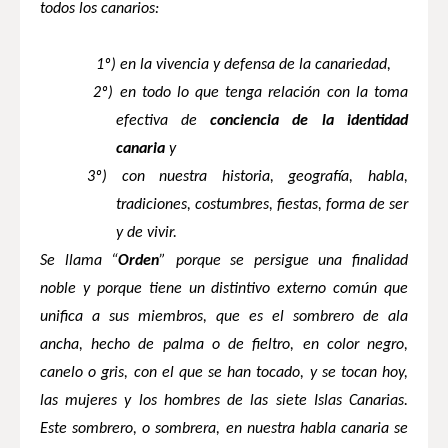
todos los canarios:
1º)
en la vivencia y defensa de la canariedad,
2º) en todo lo que tenga relación con la toma
efectiva de
conciencia de la
identidad
canaria
y
3º) con nuestra historia, geografía, habla,
tradiciones, costumbres, fiestas, forma de ser
y de vivir.
Se llama “
Orden
” porque se persigue una finalidad
noble y porque tiene un distintivo externo común que
unifica a sus miembros, que es el sombrero de ala
ancha, hecho de palma o de fieltro, en color negro,
canelo o gris, con el que se han tocado, y se tocan hoy,
las mujeres y los hombres de las siete Islas Canarias.
Este sombrero, o sombrera, en nuestra habla canaria se