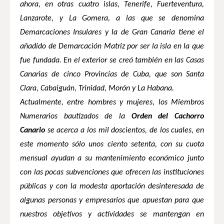
ahora, en otras cuatro islas, Tenerife, Fuerteventura,
Lanzarote, y
La Gomera
, a las que se denomina
Demarcaciones Insulares y la de Gran Canaria tiene el
añadido de Demarcación Matriz por ser la isla en la que
fue fundada. En el exterior se creó también en las Casas
Canarias de cinco Provincias de Cuba, que son Santa
Clara, Cabaiguán, Trinidad, Morón y
La Habana.
Actualmente, entre hombres y mujeres, los Miembros
Numerarios bautizados de la
Orden del Cachorro
Canario
se acerca a los mil doscientos, de los cuales, en
este momento sólo unos ciento setenta, con su cuota
mensual ayudan a su mantenimiento económico junto
con las pocas subvenciones que ofrecen las instituciones
públicas y con la modesta aportación desinteresada de
algunas personas y empresarios que apuestan para que
nuestros objetivos y actividades se mantengan en