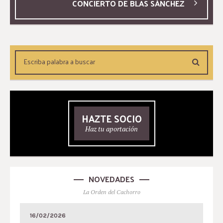
CONCIERTO DE BLAS SÁNCHEZ
HAZTE SOCIO
Haz tu aportación
NOVEDADES
La Orden del Cachorro
16/02/2026