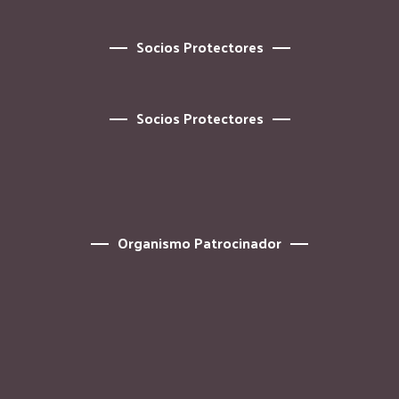
Socios Protectores
Socios Protectores
Organismo Patrocinador