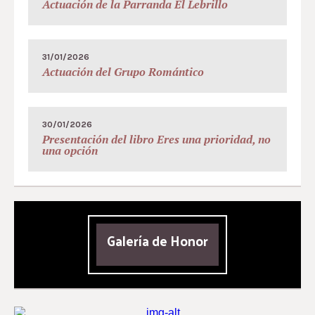
Actuación de la Parranda El Lebrillo
31/01/2026
Actuación del Grupo Romántico
30/01/2026
Presentación del libro Eres una prioridad, no
una opción
Galería de Honor