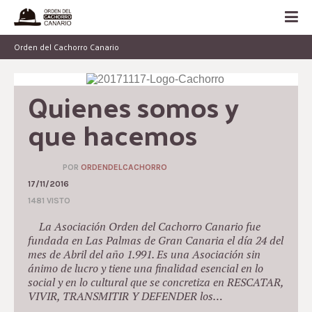
Orden del Cachorro Canario
Quienes somos y 
que hacemos
POR
ORDENDELCACHORRO
17/11/2016
1481 VISTO
La Asociación Orden del Cachorro Canario fue
fundada en Las Palmas de Gran Canaria el día 24 del
mes de Abril del año 1.991. Es una Asociación sin
ánimo de lucro y tiene una finalidad esencial en lo
social y en lo cultural que se concretiza en RESCATAR,
VIVIR, TRANSMITIR Y DEFENDER los…