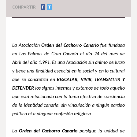
COMPARTIR
F
T
La Asociación
Orden del Cachorro Canario
fue fundada
en Las Palmas de Gran Canaria el día 24 del mes de
Abril del año 1.991. Es una Asociación sin ánimo de lucro
y tiene una finalidad esencial en lo social y en lo cultural
que se concretiza en
RESCATAR, VIVIR, TRANSMITIR Y
DEFENDER
los signos internos y externos de todo aquello
que está relacionado con la toma efectiva de conciencia
de la identidad canaria, sin vinculación a ningún partido
político ni a ninguna confesión religiosa.
La
Orden del Cachorro Canario
persigue la unidad de