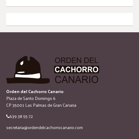
Orden del Cachorro Canario
Plaza de Santo Domingo 6
CP 35001 Las Palmas de Gran Canaria
639 38 55 72
secretaria@ordendelcachorrocanario.com