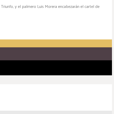
 Triunfo, y el palmero Luis Morera encabezarán el cartel de