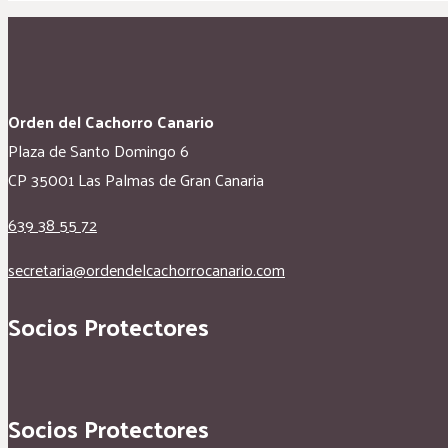
Orden del Cachorro Canario
Plaza de Santo Domingo 6
CP 35001 Las Palmas de Gran Canaria
639 38 55 72
secretaria@ordendelcachorrocanario.com
Socios Protectores
Socios Protectores