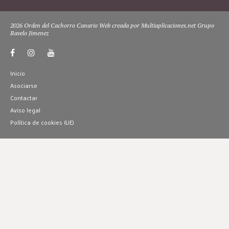
2026 Orden del Cachorro Canario Web creada por Multiaplicaciones.net Grupo
Ravelo Jimenez
Inicio
Asociarse
Contactar
Aviso legal
Política de cookies (UE)