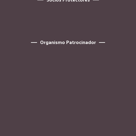
Organismo Patrocinador