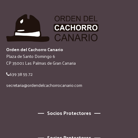
Orden del Cachorro Canario
Plaza de Santo Domingo 6
CP 35001 Las Palmas de Gran Canaria
639 38 55 72
secretaria@ordendelcachorrocanario.com
Socios Protectores
Socios Protectores