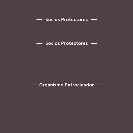
Socios Protectores
Socios Protectores
Organismo Patrocinador