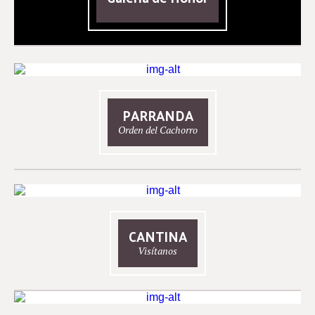
PARRANDA
Orden del Cachorro
CANTINA
Visítanos