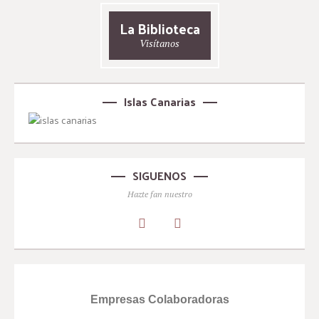
La Biblioteca
Visítanos
Islas Canarias
SIGUENOS
Hazte fan nuestro
Empresas Colaboradoras