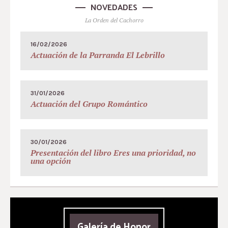
NOVEDADES
La Orden del Cachorro
16/02/2026
Actuación de la Parranda El Lebrillo
31/01/2026
Actuación del Grupo Romántico
30/01/2026
Presentación del libro Eres una prioridad, no
una opción
Galería de Honor